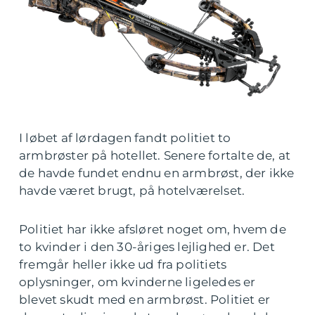
I løbet af lørdagen fandt politiet to
armbrøster på hotellet. Senere fortalte de, at
de havde fundet endnu en armbrøst, der ikke
havde været brugt, på hotelværelset.
Politiet har ikke afsløret noget om, hvem de
to kvinder i den 30-åriges lejlighed er. Det
fremgår heller ikke ud fra politiets
oplysninger, om kvinderne ligeledes er
blevet skudt med en armbrøst. Politiet er