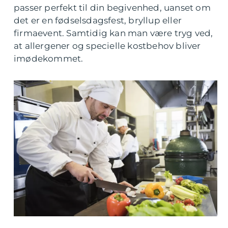
passer perfekt til din begivenhed, uanset om
det er en fødselsdagsfest, bryllup eller
firmaevent. Samtidig kan man være tryg ved,
at allergener og specielle kostbehov bliver
imødekommet.