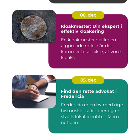
06. dec
Kloakmester: Din ekspert i
effektiv kloakering
En kloakmester spiller en
afgørende rolle, når det
kommer til at sikre, at vores
kloaks...
05. dec
Find den rette advokat i
Fredericia
Fredericia er en by med rige
historiske traditioner og en
stærk lokal identitet. Men i
nutiden...