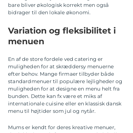
bare bliver økologisk korrekt men også
bidrager til den lokale økonomi.
Variation og fleksibilitet i
menuen
En af de store fordele ved catering er
muligheden for at skræddersy menuerne
efter behov. Mange firmaer tilbyder både
standardmenuer til populære lejligheder og
muligheden for at designe en menu helt fra
bunden. Dette kan fx være et miks af
internationale cuisine eller en klassisk dansk
menu til højtider som jul og nytår.
Mums er kendt for deres kreative menuer,