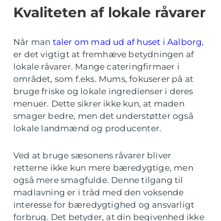
Kvaliteten af lokale råvarer
Når man
taler om mad ud af huset i Aalborg
,
er det vigtigt at fremhæve betydningen af
lokale råvarer. Mange cateringfirmaer i
området, som f.eks. Mums, fokuserer på at
bruge friske og lokale ingredienser i deres
menuer. Dette sikrer ikke kun, at maden
smager bedre, men det understøtter også
lokale landmænd og producenter.
Ved at bruge sæsonens råvarer bliver
retterne ikke kun mere bæredygtige, men
også mere smagfulde. Denne tilgang til
madlavning er i tråd med den voksende
interesse for bæredygtighed og ansvarligt
forbrug. Det betyder, at din begivenhed ikke