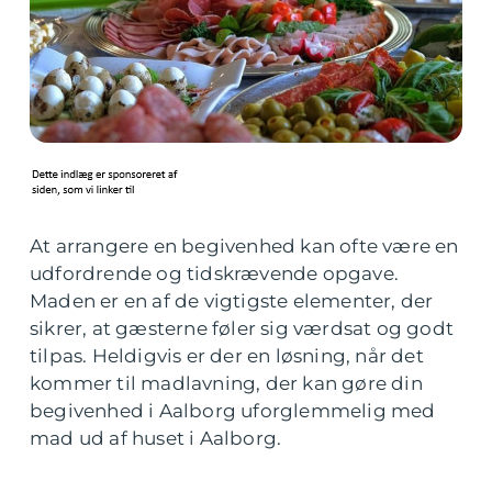
At arrangere en begivenhed kan ofte være en
udfordrende og tidskrævende opgave.
Maden er en af de vigtigste elementer, der
sikrer, at gæsterne føler sig værdsat og godt
tilpas. Heldigvis er der en løsning, når det
kommer til madlavning, der kan gøre din
begivenhed i Aalborg uforglemmelig med
mad ud af huset i Aalborg.