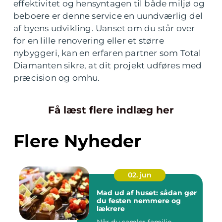
effektivitet og hensyntagen til både miljø og
beboere er denne service en uundværlig del
af byens udvikling. Uanset om du står over
for en lille renovering eller et større
nybyggeri, kan en erfaren partner som Total
Diamanten sikre, at dit projekt udføres med
præcision og omhu.
Få læst flere indlæg her
Flere Nyheder
02. jun
Mad ud af huset: sådan gør
du festen nemmere og
lækrere