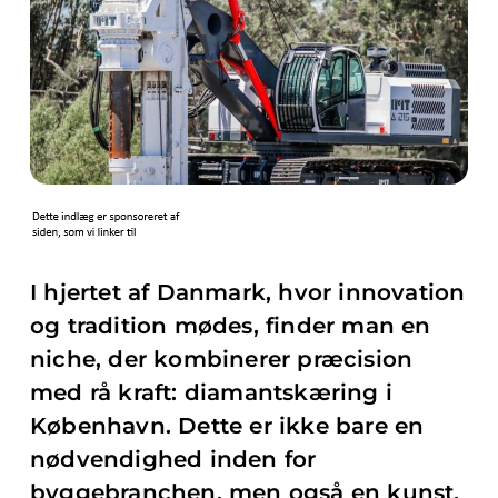
I hjertet af Danmark, hvor innovation
og tradition mødes, finder man en
niche, der kombinerer præcision
med rå kraft: diamantskæring i
København. Dette er ikke bare en
nødvendighed inden for
byggebranchen, men også en kunst,