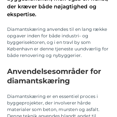
der kræver både nøjagtighed og
ekspertise.
Diamantskæring anvendes til en lang række
opgaver inden for både industri- og
byggerisektoren, og i en travl by som
København er denne tjeneste uundværlig for
både renovering og nybyggerier.
Anvendelsesområder for
diamantskæring
Diamantskæring er en essentiel proces i
byggeprojekter, der involverer hårde
materialer som beton, mursten og asfalt.
Denne teknik anvendes blandt andet til