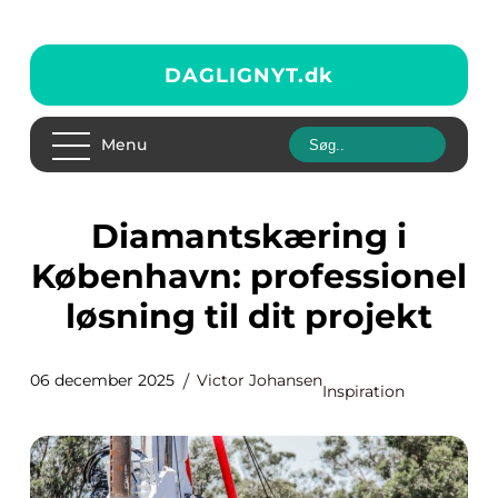
DAGLIGNYT.
dk
Menu
Diamantskæring i
København: professionel
løsning til dit projekt
06 december 2025
Victor Johansen
Inspiration