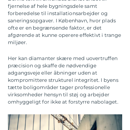
fjernelse af hele bygningsdele samt
forberedelse til installationsarbejder og
saneringsopgaver. I København, hvor plads
ofte er en begrænsende faktor, er det
afgørende at kunne operere effektivt i trange
miljøer.
Her kan diamanter skære med uovertruffen
præcision og skaffe de nødvendige
adgangsveje eller åbninger uden at
kompromittere strukturel integritet. I byens
tætte boligområder tager professionelle
virksomheder hensyn til støj og arbejder
omhyggeligt for ikke at forstyrre nabolaget.