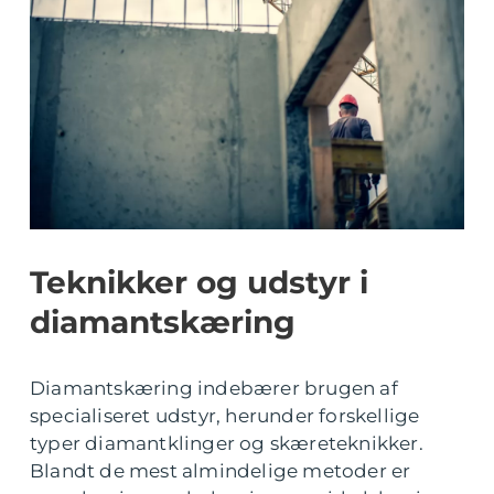
Teknikker og udstyr i
diamantskæring
Diamantskæring indebærer brugen af
specialiseret udstyr, herunder forskellige
typer diamantklinger og skæreteknikker.
Blandt de mest almindelige metoder er