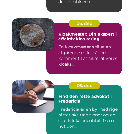
der kombinerer...
06. dec
Kloakmester: Din ekspert i
effektiv kloakering
En kloakmester spiller en
afgørende rolle, når det
kommer til at sikre, at vores
kloaks...
05. dec
Find den rette advokat i
Fredericia
Fredericia er en by med rige
historiske traditioner og en
stærk lokal identitet. Men i
nutiden...