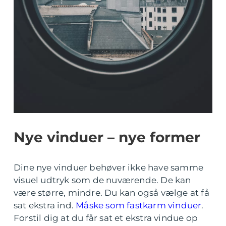
Nye vinduer – nye former
Dine nye vinduer behøver ikke have samme
visuel udtryk som de nuværende. De kan
være større, mindre. Du kan også vælge at få
sat ekstra ind.
Måske som fastkarm vinduer
.
Forstil dig at du får sat et ekstra vindue op