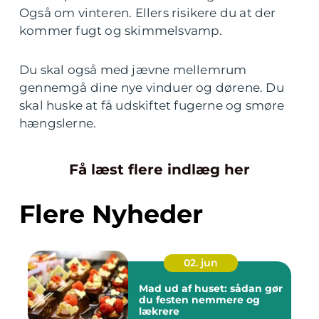
Også om vinteren. Ellers risikere du at der
kommer fugt og skimmelsvamp.
Du skal også med jævne mellemrum
gennemgå dine nye vinduer og dørene. Du
skal huske at få udskiftet fugerne og smøre
hængslerne.
Få læst flere indlæg her
Flere Nyheder
02. jun
Mad ud af huset: sådan gør
du festen nemmere og
lækrere