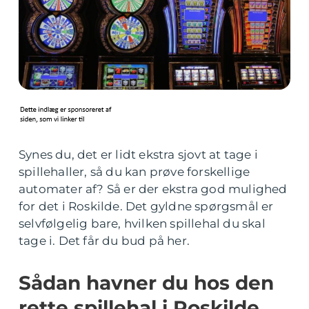
Synes du, det er lidt ekstra sjovt at tage i
spillehaller, så du kan prøve forskellige
automater af? Så er der ekstra god mulighed
for det i Roskilde. Det gyldne spørgsmål er
selvfølgelig bare, hvilken spillehal du skal
tage i. Det får du bud på her.
Sådan havner du hos den
rette spillehal i Roskilde