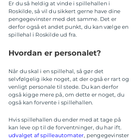
Er du så heldig at vinde i spillehallen i
Roskilde, så vil du sikkert gerne have dine
pengegevinster med det samme. Det er
derfor også et andet punkt, du kan vælge en
spillehal i Roskilde ud fra.
Hvordan er personalet?
Når du skal i en spillehal, så gør det
selvfølgelig ikke noget, at der også er rart og
venligt personale til stede. Du kan derfor
også kigge mere på, om dette er noget, du
også kan forvente i spillehallen.
Hvis spillehallen du ender med at tage på
kan leve op til de forventninger, du har ift.
udvalget af spilleautomater
, pengegevinster