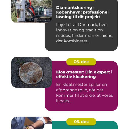
Diamantskæring i
København: professionel
løsning til dit projekt
I hjertet af Danmark, hvor
innovation og tradition
mødes, finder man en niche,
der kombinerer...
06. dec
Kloakmester: Din ekspert i
effektiv kloakering
En kloakmester spiller en
afgørende rolle, når det
kommer til at sikre, at vores
kloaks...
05. dec