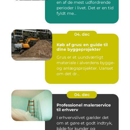
en af de mest udfordrende
perioder i livet. Det er en tid
fyldt me...
04. dec
Køb af grus: en guide til
dine byggeprojekter
Grus er et uundværligt
materiale i alverdens bygge-
og anlægsprojekter. Uanset
om det dr...
04. dec
Professionel malerservice
til erhverv
I erhvervslivet gælder det
om at gøre et godt indtryk,
både for kunder og