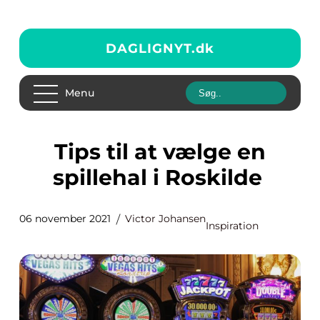
DAGLIGNYT.
dk
Menu
Tips til at vælge en
spillehal i Roskilde
06 november 2021
Victor Johansen
Inspiration