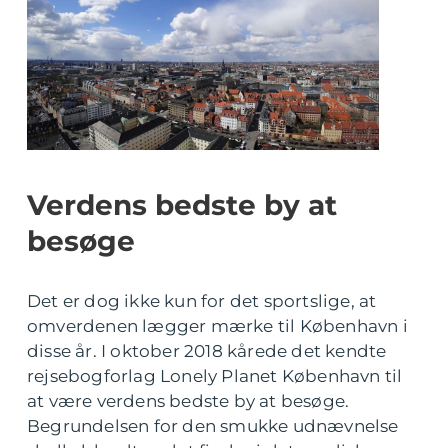
Verdens bedste by at
besøge
Det er dog ikke kun for det sportslige, at
omverdenen lægger mærke til København i
disse år. I oktober 2018 kårede det kendte
rejsebogforlag Lonely Planet København til
at være verdens bedste by at besøge.
Begrundelsen for den smukke udnævnelse