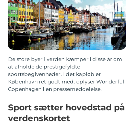
De store byer i verden kæmper i disse år om
at afholde de prestigefyldte
sportsbegivenheder. I det kapløb er
København ret godt med, oplyser Wonderful
Copenhagen i en pressemeddelelse.
Sport sætter hovedstad på
verdenskortet