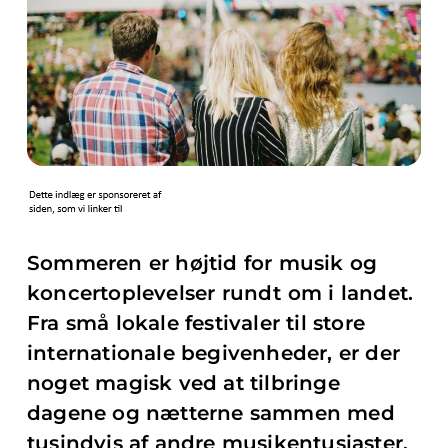
Sommeren er højtid for musik og
koncertoplevelser rundt om i landet.
Fra små lokale festivaler til store
internationale begivenheder, er der
noget magisk ved at tilbringe
dagene og nætterne sammen med
tusindvis af andre musikentusiaster.