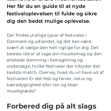
Her får du en guide til at nyde
festivaloplevelsen til fulde og sikre
dig den bedst mulige oplevelse.
Der findes utallige typer af festivaler i
Danmark og udlandet, og det kan være
svært at vælge den helt rigtige for dig. Det
bedste råd er at tage din musiksmag og den
ønskede stemning i betragtning og
undersøge, hvilke festivaler der tilbyder det
bedste match. Overvej, hvad du vil have ud af
festivalen: Er det fest og farver, natur og
bæredygtighed eller ren og skær
musikglæde?
Forbered dig på alt slags