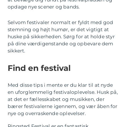
opdage nye scener og bands.
Selvom festivaler normalt er fyldt med god
stemning og højt humør, er det vigtigt at
huske på sikkerheden. Sørg for at holde styr
på dine værdigenstande og opbevare dem
sikkert.
Find en festival
Med disse tips i mente er du klar til at nyde
en uforglemmelig festivaloplevelse. Husk på,
at det er fællesskabet og musikken, der
bærer festivalerne igennem, og vær åben for
nye og overraskende oplevelser.
Ringsted Festival er en fantastisk