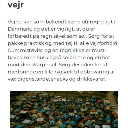
vejr
Vejret kan som bekendt være utilregneligt i
Danmark, og det er vigtigt, at du er
forberedt på regn såvel som sol. Sørg for at
pakke praktisk og med tøj til alle vejrforhold.
Gummistøvler og en regnjakke er must-
haves, men husk også solcreme og en hat
mod den skarpe sol. Sørg desuden for at
medbringe en lille rygsæk til opbevaring af
værdigenstande, snacks og drikkevarer.