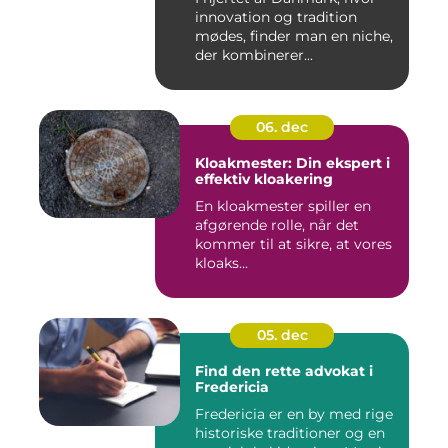
innovation og tradition
mødes, finder man en niche,
der kombinerer...
06. dec
Kloakmester: Din ekspert i
effektiv kloakering
En kloakmester spiller en
afgørende rolle, når det
kommer til at sikre, at vores
kloaks...
05. dec
Find den rette advokat i
Fredericia
Fredericia er en by med rige
historiske traditioner og en