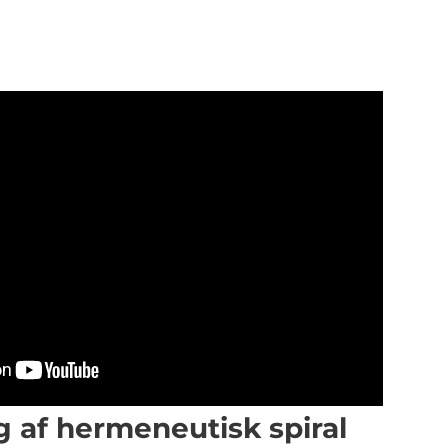
g af hermeneutisk spiral