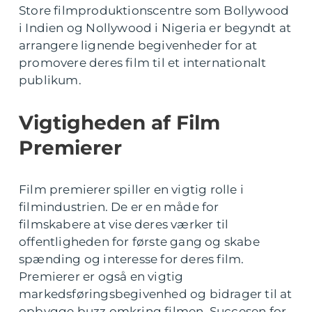
Store filmproduktionscentre som Bollywood
i Indien og Nollywood i Nigeria er begyndt at
arrangere lignende begivenheder for at
promovere deres film til et internationalt
publikum.
Vigtigheden af Film
Premierer
Film premierer spiller en vigtig rolle i
filmindustrien. De er en måde for
filmskabere at vise deres værker til
offentligheden for første gang og skabe
spænding og interesse for deres film.
Premierer er også en vigtig
markedsføringsbegivenhed og bidrager til at
opbygge buzz omkring filmen. Succesen for