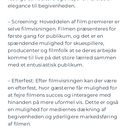
elegance til begivenheden.
– Screening: Hoveddelen af film premierer er
selve filmvisningen. Filmen præsenteres for
første gang for publikum, og det er en
spændende mulighed for skuespillere,
producenter og filmfolk at se deres arbejde
komme til live på det store lærred sammen
med et entusiastisk publikum.
– Efterfest: Efter filmvisningen kan der være
en efterfest, hvor gæsterne får mulighed for
at fejre filmens succes og interagere med
hinanden på mere uformel vis. Dette er også
en mulighed for mediernes dækning af
begivenheden og yderligere markedsføring
af filmen.