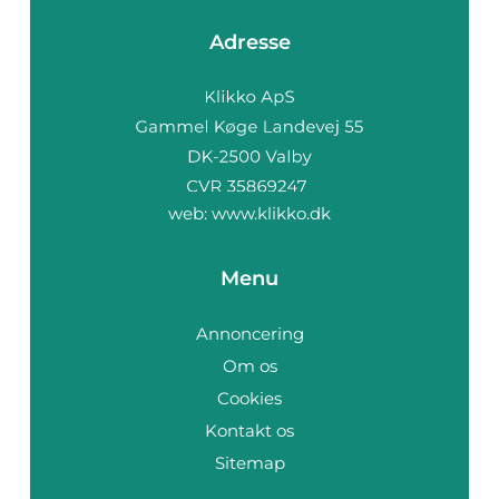
Adresse
web:
www.klikko.dk
Menu
Annoncering
Om os
Cookies
Kontakt os
Sitemap