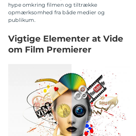
hype omkring filmen og tiltrække
opmærksomhed fra både medier og
publikum.
Vigtige Elementer at Vide
om Film Premierer