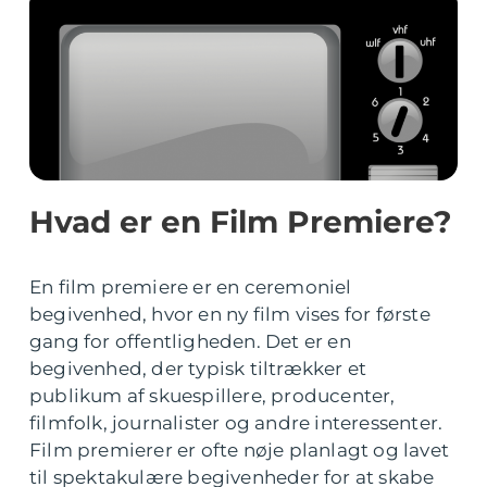
Hvad er en Film Premiere?
En film premiere er en ceremoniel
begivenhed, hvor en ny film vises for første
gang for offentligheden. Det er en
begivenhed, der typisk tiltrækker et
publikum af skuespillere, producenter,
filmfolk, journalister og andre interessenter.
Film premierer er ofte nøje planlagt og lavet
til spektakulære begivenheder for at skabe