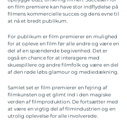
en film premiere kan have stor indflydelse på
filmens kommercielle succes og dens evne til
at nå et bredt publikum.
For publikum er film premierer en mulighed
for at opleve en film før alle andre og være en
del af en spændende begivenhed. Det er
også en chance for at interagere med
skuespillere og andre filmfolk og være en del
af den røde løbs glamour og mediedækning.
Samlet set er film premierer en fejring af
filmkunsten og et glimt ind i den magiske
verden af filmproduktion. De fortsætter med
at være en vigtig del af filmindustrien og en
utrolig oplevelse for alle involverede.