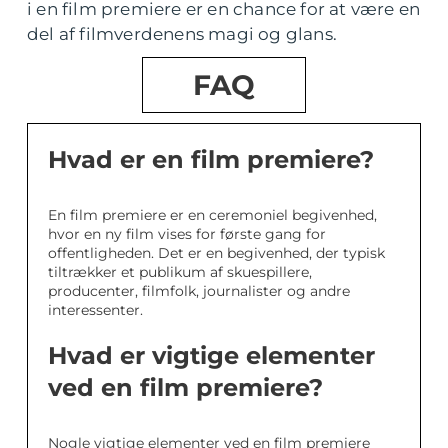
i en film premiere er en chance for at være en
del af filmverdenens magi og glans.
FAQ
Hvad er en film premiere?
En film premiere er en ceremoniel begivenhed,
hvor en ny film vises for første gang for
offentligheden. Det er en begivenhed, der typisk
tiltrækker et publikum af skuespillere,
producenter, filmfolk, journalister og andre
interessenter.
Hvad er vigtige elementer
ved en film premiere?
Nogle vigtige elementer ved en film premiere