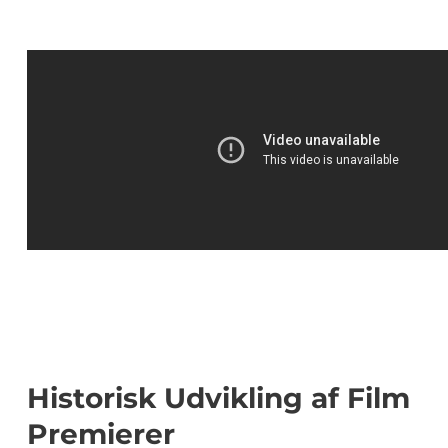
Historisk Udvikling af Film
Premierer