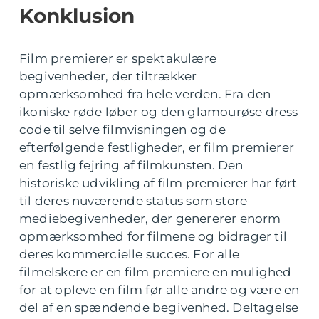
Konklusion
Film premierer er spektakulære
begivenheder, der tiltrækker
opmærksomhed fra hele verden. Fra den
ikoniske røde løber og den glamourøse dress
code til selve filmvisningen og de
efterfølgende festligheder, er film premierer
en festlig fejring af filmkunsten. Den
historiske udvikling af film premierer har ført
til deres nuværende status som store
mediebegivenheder, der genererer enorm
opmærksomhed for filmene og bidrager til
deres kommercielle succes. For alle
filmelskere er en film premiere en mulighed
for at opleve en film før alle andre og være en
del af en spændende begivenhed. Deltagelse