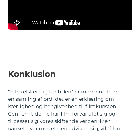
Konklusion
“Film elsker dig for tiden” er mere end bare
en samling af ord; det er en erklæring om
kærlighed og hengivenhed til filmkunsten.
Gennem tiderne har film forvandlet sig og
tilpasset sig vores skiftende verden. Men
uanset hvor meget den udvikler sig, vil “film