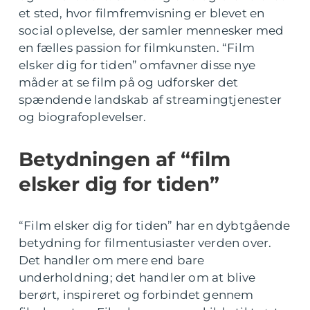
et sted, hvor filmfremvisning er blevet en
social oplevelse, der samler mennesker med
en fælles passion for filmkunsten. “Film
elsker dig for tiden” omfavner disse nye
måder at se film på og udforsker det
spændende landskab af streamingtjenester
og biografoplevelser.
Betydningen af “film
elsker dig for tiden”
“Film elsker dig for tiden” har en dybtgående
betydning for filmentusiaster verden over.
Det handler om mere end bare
underholdning; det handler om at blive
berørt, inspireret og forbindet gennem