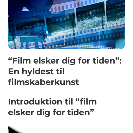
“Film elsker dig for tiden”:
En hyldest til
filmskaberkunst
Introduktion til “film
elsker dig for tiden”