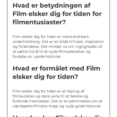
Hvad er betydningen af
Film elsker dig for tiden for
filmentusiaster?
Film elsker dig for tiden er mere end bare
underholdning. Det er en kilde til trøst, inspiration
og forbindelse. Det minder os om vigtigheden af
at sætte tid af til at nyde filmoplevelser og
fordybe os i gode historier.
Hvad er formålet med Film
elsker dig for tiden?
Film elsker dig for tiden er en fejring af
filmkunsten og dens evne til at berøre og
forbinde mennesker. Det er en påmindelse om at
værdsætte filmens magi og nyde gode historier.