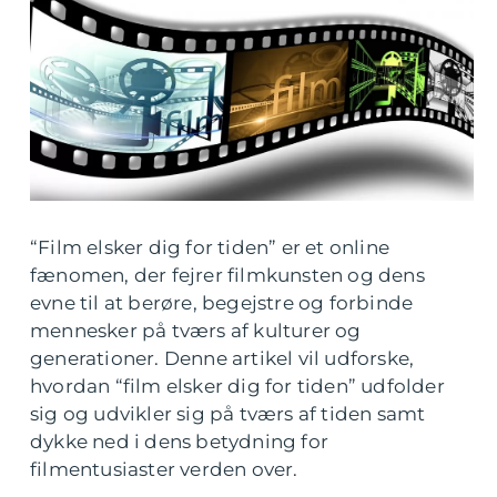
“Film elsker dig for tiden” er et online
fænomen, der fejrer filmkunsten og dens
evne til at berøre, begejstre og forbinde
mennesker på tværs af kulturer og
generationer. Denne artikel vil udforske,
hvordan “film elsker dig for tiden” udfolder
sig og udvikler sig på tværs af tiden samt
dykke ned i dens betydning for
filmentusiaster verden over.