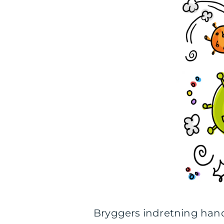
Bryggers indretning hand