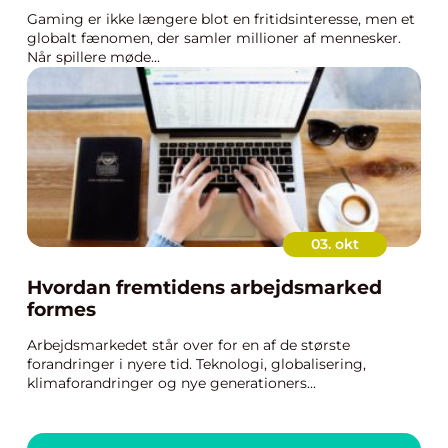
Gaming er ikke længere blot en fritidsinteresse, men et
globalt fænomen, der samler millioner af mennesker.
Når spillere møde...
03. okt
Hvordan fremtidens arbejdsmarked
formes
Arbejdsmarkedet står over for en af de største
forandringer i nyere tid. Teknologi, globalisering,
klimaforandringer og nye generationers...