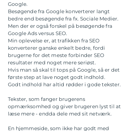
Google.
Besøgende fra Google konverterer langt
bedre end besøgende fra fx. Sociale Medier.
Men der er også forskel på besøgende fra
Google Ads versus SEO.
Min oplevelse er, at trafikken fra SEO
konverterer ganske enkelt bedre, fordi
brugerne for det meste forbinder SEO
resultater med noget mere seriøst.
Hvis man så skal til tops på Google, så er det
første step at lave noget godt indhold.
Godt indhold har altid rødder i gode tekster.
Tekster, som fanger brugerens
opmærksomhed og giver brugeren lyst til at
læse mere - endda dele med sit netværk.
En hjemmeside, som ikke har godt med