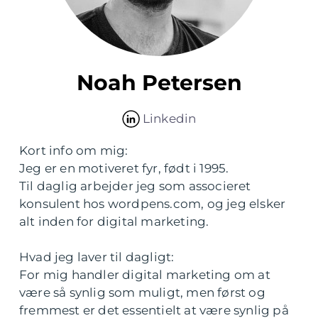
Noah Petersen
Linkedin
Kort info om mig:
Jeg er en motiveret fyr, født i 1995.
Til daglig arbejder jeg som associeret
konsulent hos wordpens.com, og jeg elsker
alt inden for digital marketing.
Hvad jeg laver til dagligt:
For mig handler digital marketing om at
være så synlig som muligt, men først og
fremmest er det essentielt at være synlig på