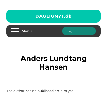
DAGLIGNYT.
dk
Menu
Anders Lundtang
Hansen
The author has no published articles yet